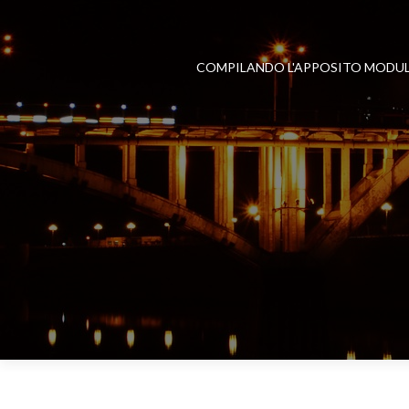
COMPILANDO L'APPOSITO MODU