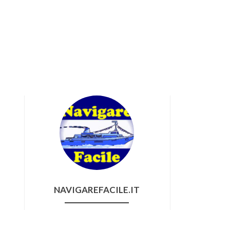
n
NAVIGAREFACILE.IT