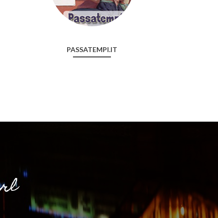
PASSATEMPI.IT
srl