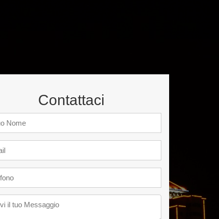
Contattaci