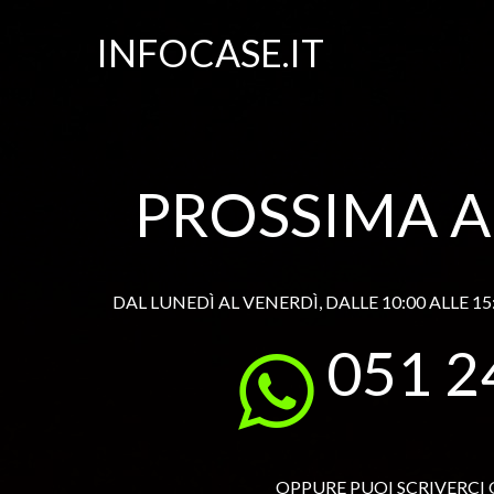
INFOCASE.IT
PROSSIMA 
DAL LUNEDÌ AL VENERDÌ, DALLE 10:00 ALLE 
051 2
OPPURE PUOI SCRIVERCI